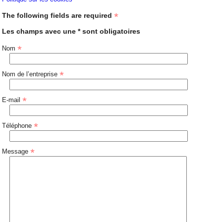
The following fields are required
Les champs avec une * sont obligatoires
Nom
Nom de l’entreprise
E-mail
Téléphone
Message