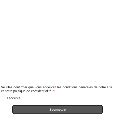
Veuillez confirmer que vous acceptez les conditions générales de notre site
et notre politique de confidentialité
J’accepte